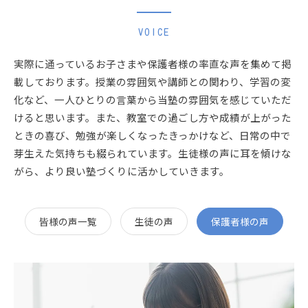
VOICE
実際に通っているお子さまや保護者様の率直な声を集めて掲
載しております。授業の雰囲気や講師との関わり、学習の変
化など、一人ひとりの言葉から当塾の雰囲気を感じていただ
けると思います。また、教室での過ごし方や成績が上がった
ときの喜び、勉強が楽しくなったきっかけなど、日常の中で
芽生えた気持ちも綴られています。生徒様の声に耳を傾けな
がら、より良い塾づくりに活かしていきます。
皆様の声一覧
生徒の声
保護者様の声