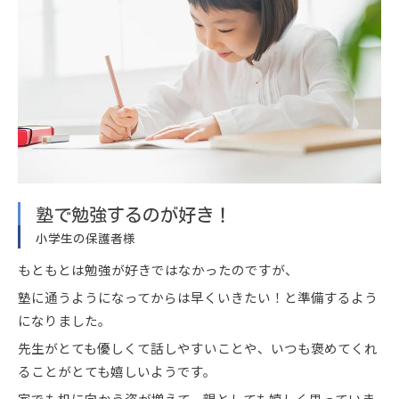
塾で勉強するのが好き！
小学生の保護者様
もともとは勉強が好きではなかったのですが、
塾に通うようになってからは早くいきたい！と準備するよう
になりました。
公式LINEはこちら
先生がとても優しくて話しやすいことや、いつも褒めてくれ
ることがとても嬉しいようです。
家でも机に向かう姿が増えて、親としても嬉しく思っていま