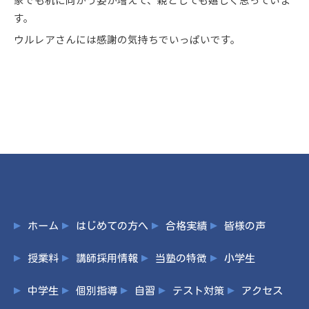
す。
ウルレアさんには感謝の気持ちでいっぱいです。
ホーム
はじめての方へ
合格実績
皆様の声
授業料
講師採用情報
当塾の特徴
小学生
中学生
個別指導
自習
テスト対策
アクセス