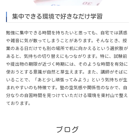
集中できる環境で好きなだけ学習
勉強に集中できる時間を持ちたいと思っても、自宅では誘惑
や雑音に気が散ってしまうことがあります。そんなとき、授
業のある日だけでも別の場所で机に向かえるという選択肢が
あると、気持ちの切り替えにもつながります。特に、試験前
や提出物の期限が近づく時期には、そのような時間を有効に
使おうとする意識が自然と芽生えます。また、講師がそばに
いることで、「あと少し頑張ってみよう」という気持ちが生
まれやすいのも特徴です。塾の空気感や関係性のなかで、自
分なりの自習時間を見つけていただける環境を東村山で整え
ております。
ブログ