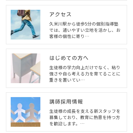
アクセス
久米川駅から徒歩5分の個別指導塾
では、通いやすい立地を活かし、お
客様の個性に寄り…
はじめての方へ
生徒様の学力向上だけでなく、粘り
強さや自ら考える力を育てることに
重きを置いてい…
講師採用情報
生徒様の成長を支える新スタッフを
募集しており、教育に熱意を持つ方
を歓迎します。…