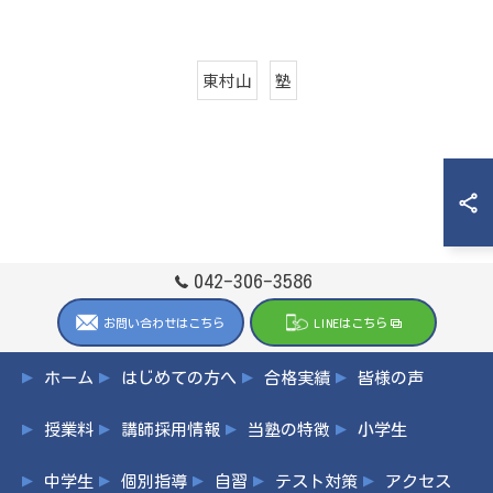
東村山
塾
042-306-3586
お問い合わせはこちら
LINEはこちら
ホーム
はじめての方へ
合格実績
皆様の声
授業料
講師採用情報
当塾の特徴
小学生
中学生
個別指導
自習
テスト対策
アクセス