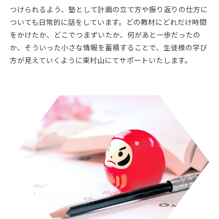
つけられるよう、塾として計画の立て方や振り返りの仕方に
ついても日常的に話をしています。どの教材にどれだけ時間
をかけたか、どこでつまずいたか、何があと一歩だったの
か、そういった小さな情報を蓄積することで、生徒様の学び
方が見えていくように東村山にてサポートいたします。