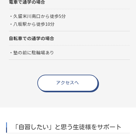
電車で通学の場合
・久留米川南口から徒歩5分
・八坂駅から徒歩10分
自転車での通学の場合
・塾の前に駐輪場あり
アクセスへ
「自習したい」と思う生徒様をサポート