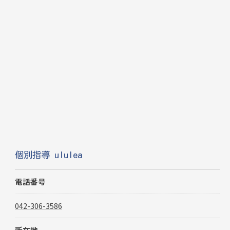
個別指導 ululea
電話番号
042-306-3586
所在地