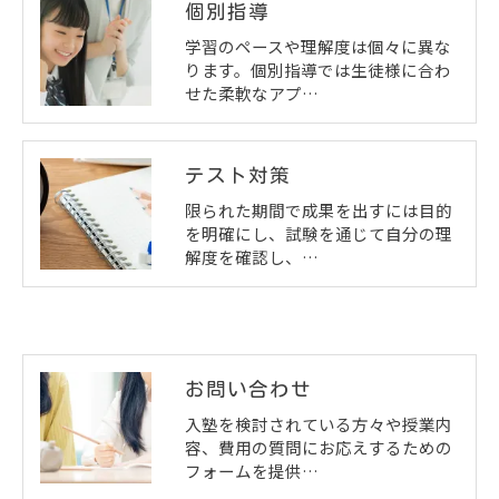
個別指導
学習のペースや理解度は個々に異な
ります。個別指導では生徒様に合わ
せた柔軟なアプ…
テスト対策
限られた期間で成果を出すには目的
を明確にし、試験を通じて自分の理
解度を確認し、…
お問い合わせ
入塾を検討されている方々や授業内
容、費用の質問にお応えするための
フォームを提供…