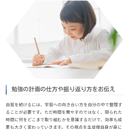
勉強の計画の仕方や振り返り方をお伝え
自習を続けるには、学習への向き合い方を自分の中で整理す
ることが必要です。ただ時間を費やすのではなく、限られた
時間に何をどこまで取り組むかを意識するだけで、効率も成
果も大きく変わっていきます。その視点を生徒様自身が身に