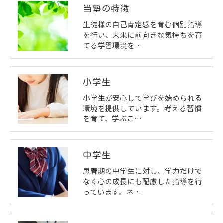
当塾の特徴
生徒様の自己肯定感を育む個別指導
を行い、未来に前向きな気持ちを育
てる学習環境を…
小学生
小学生が安心して学びを始められる
環境を提供しています。考える習慣
を育て、学ぶこ…
中学生
思春期の中学生に対し、学力だけで
なく心の成長にも配慮した指導を行
っています。ネ…