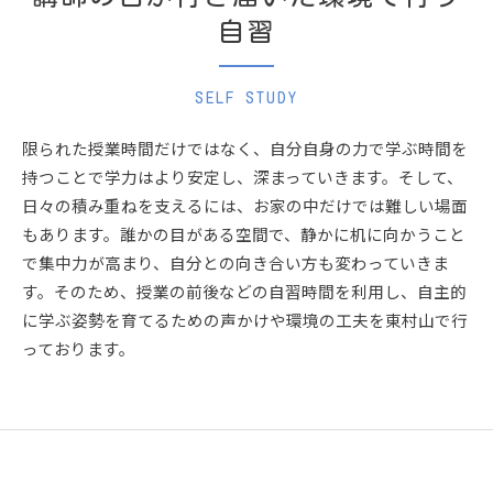
自習
SELF STUDY
限られた授業時間だけではなく、自分自身の力で学ぶ時間を
持つことで学力はより安定し、深まっていきます。そして、
日々の積み重ねを支えるには、お家の中だけでは難しい場面
もあります。誰かの目がある空間で、静かに机に向かうこと
で集中力が高まり、自分との向き合い方も変わっていきま
す。そのため、授業の前後などの自習時間を利用し、自主的
に学ぶ姿勢を育てるための声かけや環境の工夫を東村山で行
っております。