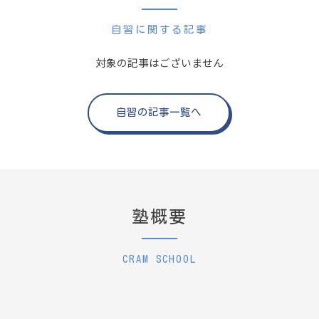
自習に関する記事
対象の記事はございません
自習の記事一覧へ
塾概要
CRAM SCHOOL