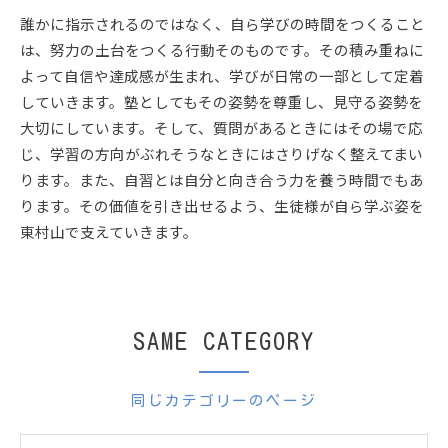
誰かに指示されるのではなく、自ら学びの時間をつくること
は、努力の土台をつくる行動そのものです。その積み重ねに
よって自信や達成感が生まれ、学びが日常の一部として定着
していきます。塾としてもその姿勢を尊重し、見守る姿勢を
大切にしています。そして、質問があるときにはその場で応
じ、学習の方向がぶれそうなときにはさりげなく整えてまい
ります。また、自習とは自分と向き合う力を養う時間でもあ
ります。その価値を引き出せるよう、生徒様が自ら学ぶ姿を
東村山で支えていきます。
SAME CATEGORY
同じカテゴリーのページ