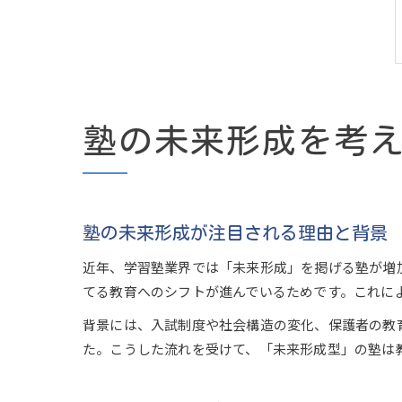
塾の未来形成を考
塾の未来形成が注目される理由と背景
近年、学習塾業界では「未来形成」を掲げる塾が増
てる教育へのシフトが進んでいるためです。これに
背景には、入試制度や社会構造の変化、保護者の教
た。こうした流れを受けて、「未来形成型」の塾は