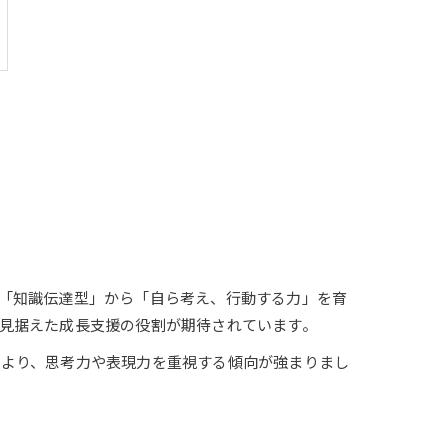
「知識伝達型」から「自ら考え、行動する力」を育
見据えた成長支援の役割が期待されています。
により、思考力や表現力を重視する傾向が強まりまし