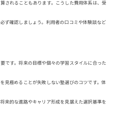
加算されることもあります。こうした費用体系は、受
を必ず確認しましょう。利用者の口コミや体験談など
重要です。将来の目標や個々の学習スタイルに合った
かを見極めることが失敗しない塾選びのコツです。体
。将来的な進路やキャリア形成を見据えた選択基準を