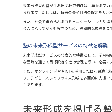
未来形成型の塾が生み出す教育価値は、単なる学力
られます。たとえば、将来の夢や目標の設定をサポ
また、社会で求められるコミュニケーション力や論
会人になってからも役立つため、長期的な成長を見
塾の未来形成型サービスの特徴を解説
未来形成型サービスの代表的な特徴として、学習指
な面談を通じて目標設定や進捗管理を行い、必要に
また、オンライン学習やICTを活用した個別最適
り、子ども一人ひとりの未来形成を多面的に支援で
もあります。
未来形成を掲げる