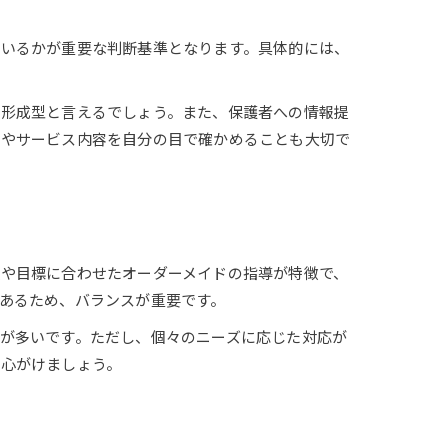
ているかが重要な判断基準となります。具体的には、
来形成型と言えるでしょう。また、保護者への情報提
気やサービス内容を自分の目で確かめることも大切で
や目標に合わせたオーダーメイドの指導が特徴で、
あるため、バランスが重要です。
が多いです。ただし、個々のニーズに応じた対応が
心がけましょう。