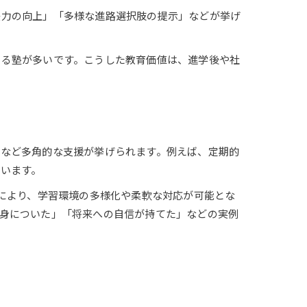
決力の向上」「多様な進路選択肢の提示」などが挙げ
いる塾が多いです。こうした教育価値は、進学後や社
」など多角的な支援が挙げられます。例えば、定期的
います。
れにより、学習環境の多様化や柔軟な対応が可能とな
身についた」「将来への自信が持てた」などの実例