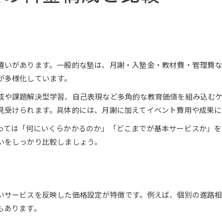
違いがあります。一般的な塾は、月謝・入塾金・教材費・管理費
が多様化しています。
成や課題解決型学習、自己表現など多角的な教育価値を組み込む
見受けられます。具体的には、月謝に加えてイベント費用や成果に
っては「何にいくらかかるのか」「どこまでが基本サービスか」を
いをしっかり比較しましょう。
いサービスを反映した価格設定が特徴です。例えば、個別の進路
もあります。