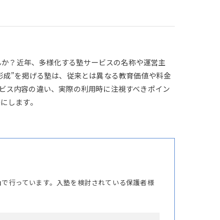
せんか？近年、多様化する塾サービスの名称や運営主
形成”を掲げる塾は、従来とは異なる教育価値や料金
ビス内容の違い、実際の利用時に注視すべきポイン
かにします。
山で行っています。入塾を検討されている保護者様