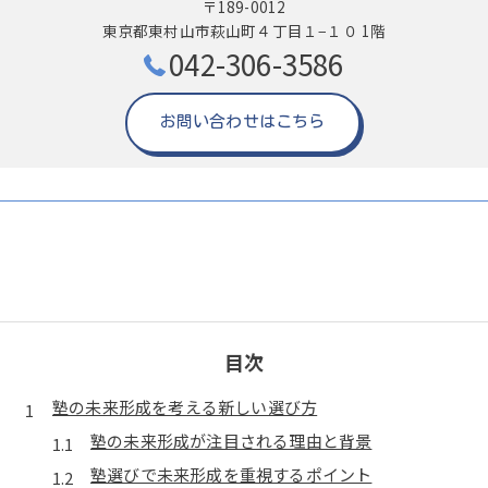
〒189-0012
東京都東村山市萩山町４丁目１−１０ 1階
042-306-3586
お問い合わせはこちら
目次
塾の未来形成を考える新しい選び方
塾の未来形成が注目される理由と背景
塾選びで未来形成を重視するポイント