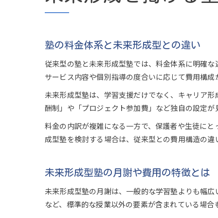
塾の料金体系と未来形成型との違い
従来型の塾と未来形成型塾では、料金体系に明確な
サービス内容や個別指導の度合いに応じて費用構成
未来形成型塾は、学習支援だけでなく、キャリア形
酬制」や「プロジェクト参加費」など独自の設定が
料金の内訳が複雑になる一方で、保護者や生徒にと
成型塾を検討する場合は、従来型との費用構造の違
未来形成型塾の月謝や費用の特徴とは
未来形成型塾の月謝は、一般的な学習塾よりも幅広
など、標準的な授業以外の要素が含まれている場合