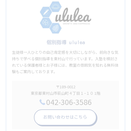
個別指導 ululea
生徒様一人ひとりの自己肯定感を大切にしながら、前向きな気
持ちで学べる個別指導を東村山で行っています。入塾を検討さ
れている保護者様とお子様には、教室の雰囲気を知れる無料体
験もご案内しております。
〒189-0012
東京都東村山市萩山町４丁目１−１０ 1階
042-306-3586
お問い合わせはこちら