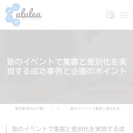
塾のイベントで集客と差別化を実
現する成功事例と企画のポイント
東京都東村山の塾なら個別指導 ululea
コラム
塾のイベントで集客と差別化を実現する成功事例と企画のポイント
塾のイベントで集客と差別化を実現する成