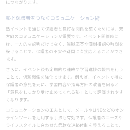
につながります。
塾と保護者をつなぐコミュニケーション術
塾イベントを通じて保護者と良好な関係を築くためには、双
方向のコミュニケーションが重要です。イベント開催時に
は、一方的な説明だけでなく、質疑応答や個別相談の時間を
設けることで、保護者の不安や疑問に直接応えることができ
ます。
さらに、イベント後も定期的な連絡や学習進捗の報告を行う
ことで、信頼関係を強化できます。例えば、イベントで得た
保護者の意見を元に、学習内容や指導方針の改善を図ると
「意見をしっかり受け止めてくれる塾」として評価されやす
くなります。
コミュニケーションの工夫として、メールやLINEなどのオン
ラインツールを活用する手法も有効です。保護者のニーズや
ライフスタイルに合わせた柔軟な連絡体制を整えることで、