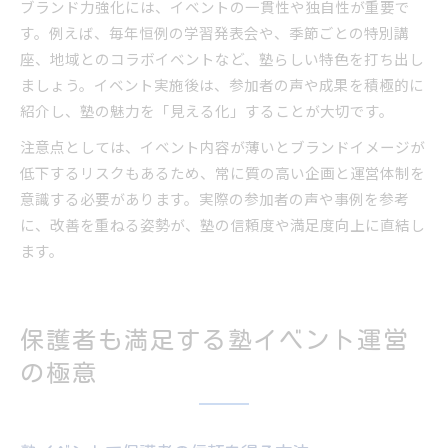
ブランド力強化には、イベントの一貫性や独自性が重要で
す。例えば、毎年恒例の学習発表会や、季節ごとの特別講
座、地域とのコラボイベントなど、塾らしい特色を打ち出し
ましょう。イベント実施後は、参加者の声や成果を積極的に
紹介し、塾の魅力を「見える化」することが大切です。
注意点としては、イベント内容が薄いとブランドイメージが
低下するリスクもあるため、常に質の高い企画と運営体制を
意識する必要があります。実際の参加者の声や事例を参考
に、改善を重ねる姿勢が、塾の信頼度や満足度向上に直結し
ます。
保護者も満足する塾イベント運営
の極意