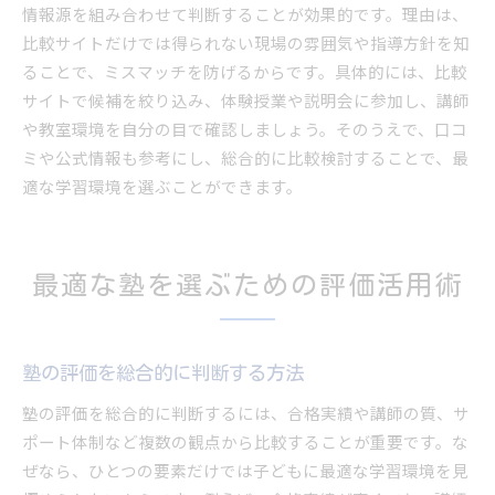
情報源を組み合わせて判断することが効果的です。理由は、
比較サイトだけでは得られない現場の雰囲気や指導方針を知
ることで、ミスマッチを防げるからです。具体的には、比較
サイトで候補を絞り込み、体験授業や説明会に参加し、講師
や教室環境を自分の目で確認しましょう。そのうえで、口コ
ミや公式情報も参考にし、総合的に比較検討することで、最
適な学習環境を選ぶことができます。
最適な塾を選ぶための評価活用術
塾の評価を総合的に判断する方法
塾の評価を総合的に判断するには、合格実績や講師の質、サ
ポート体制など複数の観点から比較することが重要です。な
ぜなら、ひとつの要素だけでは子どもに最適な学習環境を見