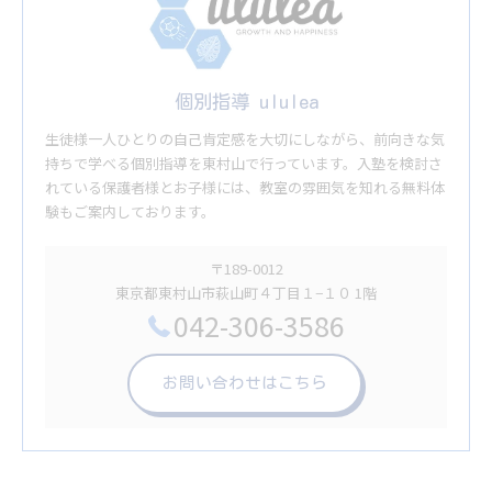
個別指導 ululea
生徒様一人ひとりの自己肯定感を大切にしながら、前向きな気
持ちで学べる個別指導を東村山で行っています。入塾を検討さ
れている保護者様とお子様には、教室の雰囲気を知れる無料体
験もご案内しております。
〒189-0012
東京都東村山市萩山町４丁目１−１０ 1階
042-306-3586
お問い合わせはこちら