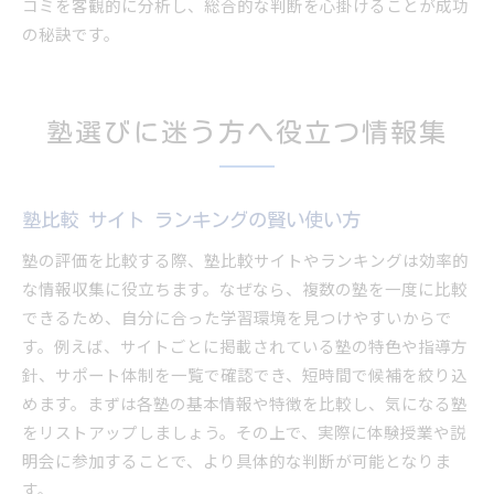
コミを客観的に分析し、総合的な判断を心掛けることが成功
の秘訣です。
塾選びに迷う方へ役立つ情報集
塾比較 サイト ランキングの賢い使い方
塾の評価を比較する際、塾比較サイトやランキングは効率的
な情報収集に役立ちます。なぜなら、複数の塾を一度に比較
できるため、自分に合った学習環境を見つけやすいからで
す。例えば、サイトごとに掲載されている塾の特色や指導方
針、サポート体制を一覧で確認でき、短時間で候補を絞り込
めます。まずは各塾の基本情報や特徴を比較し、気になる塾
をリストアップしましょう。その上で、実際に体験授業や説
明会に参加することで、より具体的な判断が可能となりま
す。