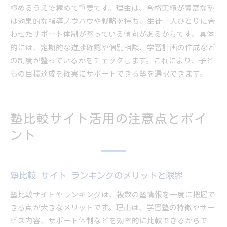
極めるうえで極めて重要です。理由は、合格実績が豊富な塾
は効果的な指導ノウハウや戦略を持ち、生徒一人ひとりに合
わせたサポート体制が整っている傾向があるからです。具体
的には、定期的な進捗確認や個別相談、学習計画の作成など
の制度が整っているかをチェックします。これにより、子ど
もの目標達成を確実にサポートできる塾を選択できます。
塾比較サイト活用の注意点とポイ
ント
塾比較 サイト ランキングのメリットと限界
塾比較サイトやランキングは、複数の塾情報を一度に把握で
きる点が大きなメリットです。理由は、学習塾の特徴やサー
ビス内容、サポート体制などを効率的に比較できるからで