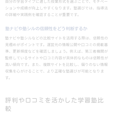
自分の学習タイプに適した授業形式を選ぶことで、モチベー
ションや成績が向上しやすくなります。塾選びでは、指導法
の詳細や実践例を確認することが重要です。
塾ナビや塾シルの信頼性をどう判断するか
塾ナビや塾シルなどの比較サイトを活用する際は、信頼性の
見極めがポイントです。運営元の情報公開や口コミの掲載基
準、更新頻度などを確認しましょう。例えば、第三者機関が
監修しているサイトや口コミ内容が具体的なものは信頼性が
高い傾向です。また、複数サイトを比較し、偏りのない情報
収集を心がけることで、より正確な塾選びが可能となりま
す。
評判や口コミを活かした学習塾比
較