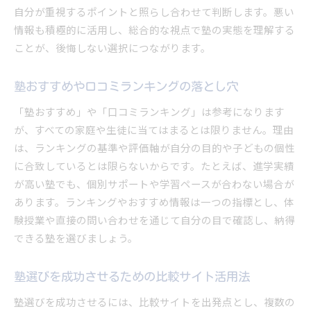
自分が重視するポイントと照らし合わせて判断します。悪い
情報も積極的に活用し、総合的な視点で塾の実態を理解する
ことが、後悔しない選択につながります。
塾おすすめや口コミランキングの落とし穴
「塾おすすめ」や「口コミランキング」は参考になります
が、すべての家庭や生徒に当てはまるとは限りません。理由
は、ランキングの基準や評価軸が自分の目的や子どもの個性
に合致しているとは限らないからです。たとえば、進学実績
が高い塾でも、個別サポートや学習ペースが合わない場合が
あります。ランキングやおすすめ情報は一つの指標とし、体
験授業や直接の問い合わせを通じて自分の目で確認し、納得
できる塾を選びましょう。
塾選びを成功させるための比較サイト活用法
塾選びを成功させるには、比較サイトを出発点とし、複数の