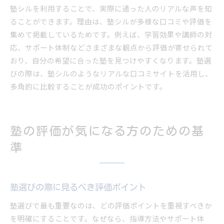
塾シルを利用することで、実際に通った人のリアルな声を知
ることができます。理由は、塾シルが多様な口コミや評価を
集めて掲載しているためです。例えば、学習効果や講師の対
応、サポート体制などさまざまな観点から評価が寄せられて
おり、自分の希望に合った塾を見つけやすくなります。塾選
びの際は、塾シルのようなリアルな口コミサイトを活用し、
多角的に比較することが成功のポイントです。
塾の評価が気になる方のための基
準
塾選びの際に見るべき評価ポイント
塾選びで最も重要なのは、どの評価ポイントを重視すべきか
を明確にすることです。なぜなら、指導方法やサポート体