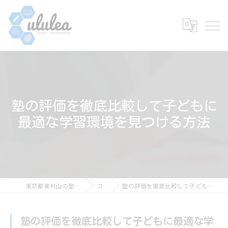
塾の評価を徹底比較して子どもに
最適な学習環境を見つける方法
東京都東村山の塾なら個別指導 ululea
コラム
塾の評価を徹底比較して子どもに最適な学習環境を見つける方法
塾の評価を徹底比較して子どもに最適な学