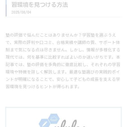
習環境を見つける方法
2025/08/04
塾の評価で悩んだことはありませんか？学習塾を選ぶうえ
で、実際の評判や口コミ、合格実績や講師の質、サポート体
制まで気になる点は尽きません。しかし、情報が多様化する
現代では、何を基準に比較すればよいのか迷いがちです。本
記事では、塾の評価を多角的に徹底比較し、それぞれの学習
環境や特徴を詳しく解説します。最適な塾選びの実践的ポイ
ントが明確になることで、安心して子どもの成長を支える学
習環境を見つけるヒントが得られます。