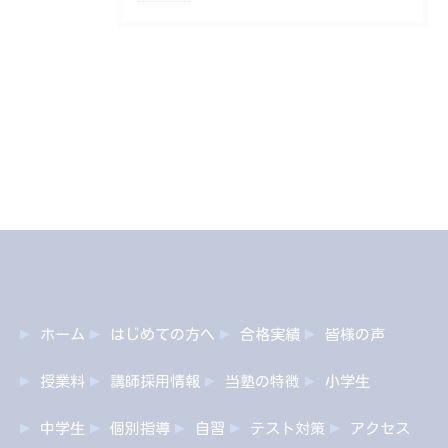
ホーム
はじめての方へ
合格実績
皆様の声
授業料
講師採用情報
当塾の特徴
小学生
中学生
個別指導
自習
テスト対策
アクセス