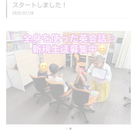
スタートしました！
2025/07/29