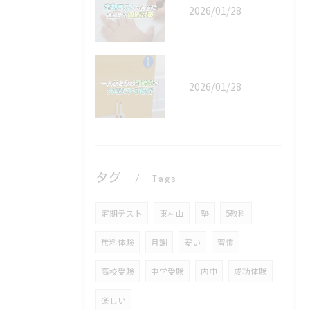
2026/01/28
2026/01/28
タグ
Tags
定期テスト
東村山
塾
5教科
無料体験
月謝
安い
習慣
高校受験
中学受験
内申
成功体験
楽しい